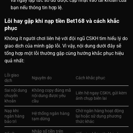
và ngay lập tức số dư được cập nhật vào tài khoản của
bạn nếu thông tin hợp lệ.
Lỗi hay gặp khi nạp tiền Bet168 và cách khắc
phục
Không ít người chơi liên hệ với đội ngũ CSKH tìm hiểu lý do
giao dịch của mình gặp lỗi. Vì vậy, nội dung dưới đây sẽ
tổng hợp một lỗi thường gặp cùng hướng khắc phục hiệu
quả nhất:
Lỗi giao
Nguyên do
Cách khắc phục
dịch
Sai nội dung
Không copy đúng mã
Liên hệ ngay CSKH, gửi kèm
chuyển
nội dung được yêu
ảnh chụp biên lai
khoản
cầu
Nạp khi
Chờ ngân hàng hoạt động
Hệ thống ngân hàng
ngân hàng
lại hoặc sử dụng phương
tạm dừng
bảo trì
thức khác
Nhập số tiền trên