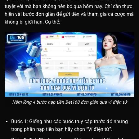
tuyệt vời mà bạn không nên bỏ qua hôm nay. Chỉ cần thực
hiện vài bước đơn giản để gửi tiền và tham gia cá cược mà
không bị giới hạn. Cụ thể:
Nằm lòng 4 bước nạp tiền Bet168 đơn giản qua ví điện tử
Bước 1: Giống như các bước truy cập trước đó nhưng
trong phần nạp tiền bạn hãy chọn “Ví điện tử”.