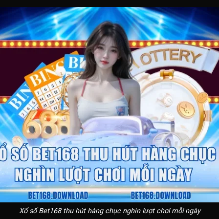
Xổ số Bet168 thu hút hàng chục nghìn lượt chơi mỗi ngày