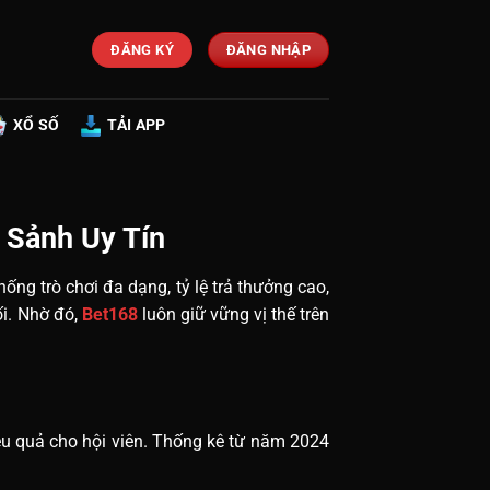
ĐĂNG KÝ
ĐĂNG NHẬP
XỔ SỐ
TẢI APP
 Sảnh Uy Tín
ống trò chơi đa dạng, tỷ lệ trả thưởng cao,
ối. Nhờ đó,
Bet168
luôn giữ vững vị thế trên
ệu quả cho hội viên. Thống kê từ năm 2024