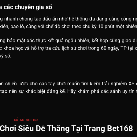
a các chuyên gia số
g nhanh chóng tạo dấu ấn nhờ hệ thống đa dạng cùng công ng
iên, bao lô, cùng với chế độ chơi theo chu kỳ 10 phút một phiên
bảo mật xác thực kết quả ngẫu nhiên, kết hợp cùng giao diệ
c khoa học và hỗ trợ tra cứu lịch sử chơi trong 60 ngày, TP tại
kỳ số.
n chiến lược cho các tay chơi muốn tìm kiếm trải nghiệm XS 
tạo nên sự khác biệt đáng kể. Hãy khám phá các sảnh uy tín 
XỔ SỐ BET168
Chơi Siêu Dễ Thắng Tại Trang Bet168