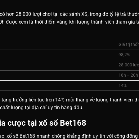
ó hơn 28.000 lượt chơi tại các sảnh XS, trong đó tỷ lệ trả thư
20h được xem là thời điểm vàng khi lượng thành viên tham gia t
Giá trị thố
98,2%
28.000 lượ
18h – 20h
14%
 tăng trưởng liên tục trên 14% mỗi tháng về lượng thành viên 
hất lượng tại địa chỉ uy tín hàng đầu.
ia cược tại xổ số Bet168
cao, xổ số Bet168 nhanh chóng khẳng định uy tín với cộng đồng t