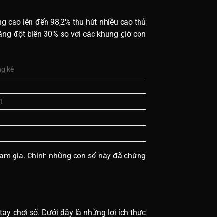
ởng cao lên đến 98,2% thu hút nhiều cao thủ
ăng đột biến 30% so với các khung giờ còn
ng kê
t
tham gia. Chính những con số này đã chứng
ay chơi số. Dưới đây là những lợi ích thực