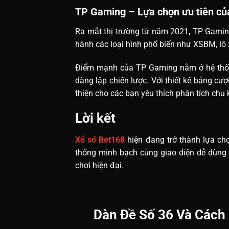
TP Gaming – Lựa chọn ưu tiên củ
Ra mắt thị trường từ năm 2021, TP Gamin
hành các loại hình phổ biến như XSBM, lô x
Điểm mạnh của TP Gaming nằm ở hệ thống 
dàng lập chiến lược. Với thiết kế bảng cượ
thiện cho các bạn yêu thích phân tích chu 
Lời kết
Xổ số Bet168
hiện đang trở thành lựa chọ
thống minh bạch cùng giao diện dễ dùng 
chơi hiện đại.
Dàn Đề Số 36 Và Cách 