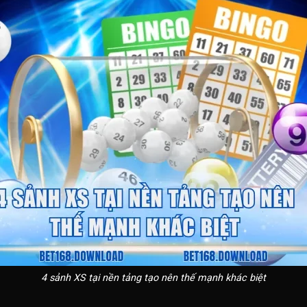
4 sảnh XS tại nền tảng tạo nên thế mạnh khác biệt