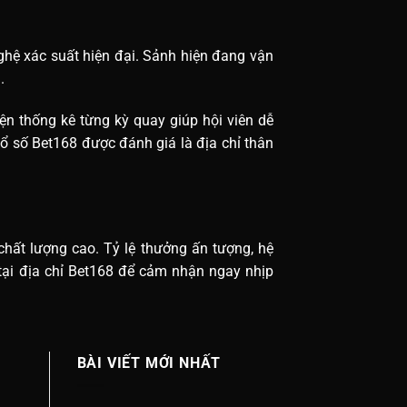
hệ xác suất hiện đại. Sảnh hiện đang vận
.
n thống kê từng kỳ quay giúp hội viên dễ
 xổ số Bet168 được đánh giá là địa chỉ thân
chất lượng cao. Tỷ lệ thưởng ấn tượng, hệ
tại địa chỉ Bet168 để cảm nhận ngay nhịp
BÀI VIẾT MỚI NHẤT