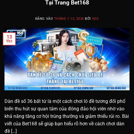
Tại Trang Bet168
ĐĂNG VÀO
THÁNG 1 13, 2026
BỞI
SEO
13
Th1
Dàn đề số 36 bất từ là một cách chơi lô đề tương đối phổ
biến thu hút sự quan tâm của đông đảo hội viên nhờ vào
khả năng tăng cơ hội trúng thưởng và giảm thiểu rủi ro. Bài
viết của Bet168 sẽ giúp bạn hiểu rõ hơn về cách chơi dàn
đề […]