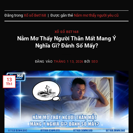
Đăng trong
Xổ số Bet168
|
Được gắn thẻ
Nằm mơ thấy người yêu cũ
XỔ SỐ BET168
Nằm Mơ Thấy Người Thân Mất Mang Ý
Nghĩa Gì? Đánh Số Mấy?
ĐĂNG VÀO
THÁNG 1 13, 2026
BỞI
SEO
13
Th1