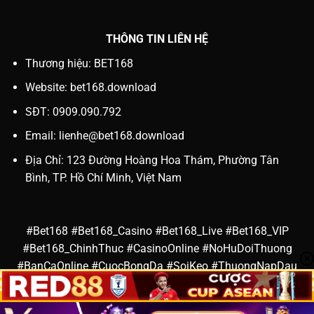
THÔNG TIN LIÊN HỆ
Thương hiệu: BET168
Website: bet168.download
SĐT: 0909.090.792
Email:
lienhe@bet168.download
Địa Chỉ: 123 Đường Hoàng Hoa Thám, Phường Tân
Bình, TP. Hồ Chí Minh, Việt Nam
#Bet168 #Bet168_Casino #Bet168_Live #Bet168_VIP
#Bet168_ChinhThuc #CasinoOnline #NoHuDoiThuong
#BanCaOnline #CuocBongDa #SoiKeo #ThuongNapDau
#ThuongKhung #NhanCode #RutTienNhanh
#Choivalaithang #DangKyNgay