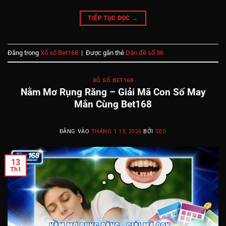
TIẾP TỤC ĐỌC
→
Đăng trong
Xổ số Bet168
|
Được gắn thẻ
Dàn đề số 36
XỔ SỐ BET168
Nằm Mơ Rụng Răng – Giải Mã Con Số May
Mắn Cùng Bet168
ĐĂNG VÀO
THÁNG 1 13, 2026
BỞI
SEO
13
Th1