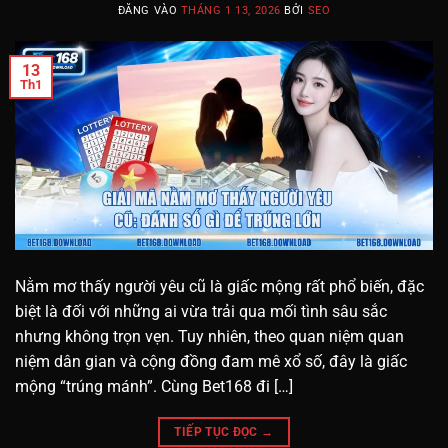
ĐĂNG VÀO
THÁNG 1 13, 2026
BỞI
SEO
13
Th1
Nằm mơ thấy người yêu cũ là giấc mộng rất phổ biến, đặc
biệt là đối với những ai vừa trải qua mối tình sâu sắc
nhưng không trọn vẹn. Tuy nhiên, theo quan niệm quan
niệm dân gian và cộng đồng đam mê xổ số, đây là giấc
mộng “trúng mánh”. Cùng Bet168 đi […]
TIẾP TỤC ĐỌC
→