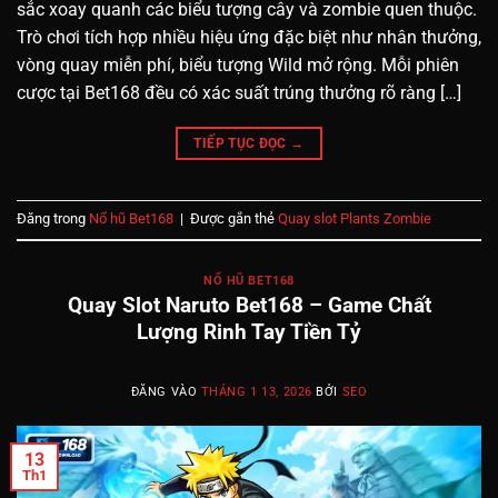
sắc xoay quanh các biểu tượng cây và zombie quen thuộc.
Trò chơi tích hợp nhiều hiệu ứng đặc biệt như nhân thưởng,
vòng quay miễn phí, biểu tượng Wild mở rộng. Mỗi phiên
cược tại Bet168 đều có xác suất trúng thưởng rõ ràng […]
TIẾP TỤC ĐỌC
→
Đăng trong
Nổ hũ Bet168
|
Được gắn thẻ
Quay slot Plants Zombie
NỔ HŨ BET168
Quay Slot Naruto Bet168 – Game Chất
Lượng Rinh Tay Tiền Tỷ
ĐĂNG VÀO
THÁNG 1 13, 2026
BỞI
SEO
13
Th1