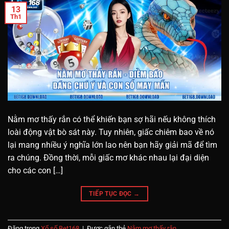
13
Th1
Nằm mơ thấy rắn có thể khiến bạn sợ hãi nếu không thích
loài động vật bò sát này. Tuy nhiên, giấc chiêm bao về nó
lại mang nhiều ý nghĩa lớn lao nên bạn hãy giải mã để tìm
ra chúng. Đồng thời, mỗi giấc mơ khác nhau lại đại diện
cho các con […]
TIẾP TỤC ĐỌC
→
Đăng trong
Xổ số Bet168
|
Được gắn thẻ
Nằm mơ thấy rắn