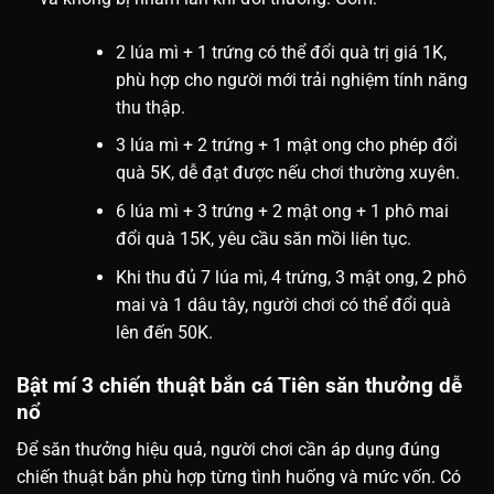
2 lúa mì + 1 trứng có thể đổi quà trị giá 1K,
phù hợp cho người mới trải nghiệm tính năng
thu thập.
3 lúa mì + 2 trứng + 1 mật ong cho phép đổi
quà 5K, dễ đạt được nếu chơi thường xuyên.
6 lúa mì + 3 trứng + 2 mật ong + 1 phô mai
đổi quà 15K, yêu cầu săn mồi liên tục.
Khi thu đủ 7 lúa mì, 4 trứng, 3 mật ong, 2 phô
mai và 1 dâu tây, người chơi có thể đổi quà
lên đến 50K.
Bật mí 3 chiến thuật bắn cá Tiên săn thưởng dễ
nổ
Để săn thưởng hiệu quả, người chơi cần áp dụng đúng
chiến thuật bắn phù hợp từng tình huống và mức vốn. Có