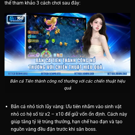
thể tham khảo 3 cách chơi sau đây:
Bắn cá Tiên thành công nổ thưởng với các chiến thuật hiệu
quả
Bắn cá nhỏ tích lũy vàng: Ưu tiên nhắm vào sinh vật
nhỏ có hệ số từ x2 – x10 để giữ vốn ổn định. Cách này
giúp tăng tỷ lệ trúng thưởng, hạn chế hao đạn và tạo
nguồn vàng đều đặn trước khi săn boss.