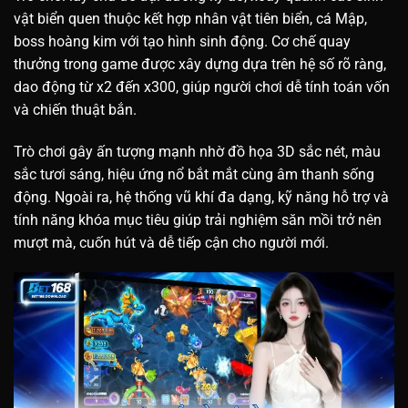
vật biển quen thuộc kết hợp nhân vật tiên biển, cá Mập,
boss hoàng kim với tạo hình sinh động. Cơ chế quay
thưởng trong game được xây dựng dựa trên hệ số rõ ràng,
dao động từ x2 đến x300, giúp người chơi dễ tính toán vốn
và chiến thuật bắn.
Trò chơi gây ấn tượng mạnh nhờ đồ họa 3D sắc nét, màu
sắc tươi sáng, hiệu ứng nổ bắt mắt cùng âm thanh sống
động. Ngoài ra, hệ thống vũ khí đa dạng, kỹ năng hỗ trợ và
tính năng khóa mục tiêu giúp trải nghiệm săn mồi trở nên
mượt mà, cuốn hút và dễ tiếp cận cho người mới.