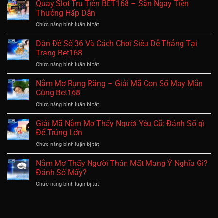
Quay Slot Tru Tiên BET168 – Săn Ngay Tiền
Thưởng Hấp Dẫn
Chức năng bình luận bị tắt
ở
Quay
Slot
Dàn Đề Số 36 Và Cách Chơi Siêu Dễ Thắng Tại
Tru
Trang Bet168
Tiên
Chức năng bình luận bị tắt
ở
BET168
Dàn
–
Đề
Nằm Mơ Rụng Răng – Giải Mã Con Số May Mắn
Săn
Số
Ngay
Cùng Bet168
36
Tiền
Chức năng bình luận bị tắt
ở
Và
Thưởng
Nằm
Cách
Hấp
Mơ
Giải Mã Nằm Mơ Thấy Người Yêu Cũ: Đánh Số gì
Chơi
Dẫn
Rụng
Siêu
Để Trúng Lớn
Răng
Dễ
Chức năng bình luận bị tắt
ở
–
Thắng
Giải
Giải
Tại
Mã
Nằm Mơ Thấy Người Thân Mất Mang Ý Nghĩa Gì?
Mã
Trang
Nằm
Con
Đánh Số Mấy?
Bet168
Mơ
Số
Chức năng bình luận bị tắt
ở
Thấy
May
Nằm
Người
Mắn
Mơ
Yêu
Cùng
Thấy
Cũ:
Bet168
Người