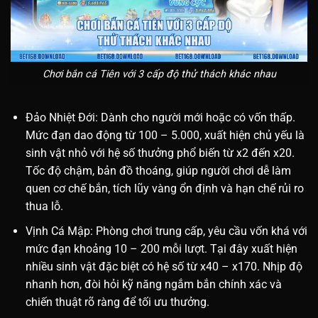
Chơi bắn cá Tiên với 3 cấp độ thử thách khác nhau
Đảo Nhiệt Đới: Dành cho người mới hoặc có vốn thấp.
Mức đạn dao động từ 100 – 5.000, xuất hiện chủ yếu là
sinh vật nhỏ với hệ số thưởng phổ biến từ x2 đến x20.
Tốc độ chậm, bản đồ thoáng, giúp người chơi dễ làm
quen cơ chế bắn, tích lũy vàng ổn định và hạn chế rủi ro
thua lỗ.
Vịnh Cá Mập: Phòng chơi trung cấp, yêu cầu vốn khá với
mức đạn khoảng 10 – 200 mỗi lượt. Tại đây xuất hiện
nhiều sinh vật đặc biệt có hệ số từ x40 – x170. Nhịp độ
nhanh hơn, đòi hỏi kỹ năng ngắm bắn chính xác và
chiến thuật rõ ràng để tối ưu thưởng.