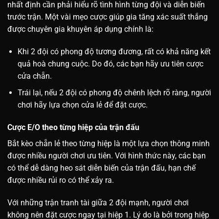
nhất định cần phải hiểu rõ tình hình từng đội và diễn biến
trước trận. Một vài mẹo cược giúp gia tăng xác suất thắng
được chuyên gia khuyên áp dụng chính là:
Khi 2 đội có phong độ tương đương, rất có khả năng kết
quả hoà chung cuộc. Do đó, các bạn hãy ưu tiên cược
cửa chẵn.
Trái lại, nếu 2 đội có phong độ chênh lệch rõ ràng, người
chơi hãy lựa chọn cửa lẻ để đặt cược.
Cược E/O theo từng hiệp của trận đấu
Bắt kèo chẵn lẻ theo từng hiệp là một lựa chọn thông minh
được nhiều người chơi ưu tiên. Với hình thức này, các bạn
có thể dễ dàng heo sát diễn biến của trận đấu, hạn chế
được nhiều rủi ro có thể xảy ra.
Với những trận tranh tài giữa 2 đội mạnh, người chơi
không nên đặt cược ngay tại hiệp 1. Lý do là bởi trong hiệp