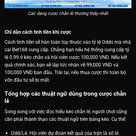
Các dạng cược chẵn lẻ thường thấy nhất
Chỉ dẫn cách tính tiền khi cược
Cách tính tiền sẽ hàn toàn tùy thuộc vào tỷ lệ Odds mà nhà
cái Bet168 cung cấp. Chẳng hạn nếu hệ thống cung cấp tỷ
lệ 0.99 ở kèo chẵn và hội viên cược 100,000 VND. Nếu kết
quả chính xác, bạn sẽ lập tức nhận về 99,000 VND và
100,000 VND ban đầu. Trái lại, nếu thua cược thì toàn bộ
vốn đầu tư sẽ bị mất.
Tổng hợp các thuật ngữ dùng trong cược chẵn
lẻ
Song song với việc đọc hiểu kèo chẵn lẻ, người chơi cũng
cần phải thành thạo các thuật ngữ trên bảng kèo. Cụ thể:
Odd/Lẻ: Hội viên dự đoán kết quả của trận là số lẻ.