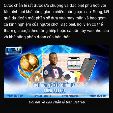
Cược chẵn lẻ rất được ưa chuộng và đặc biệt phù hợp với
tân binh bởi khả năng giành chiến thắng cực cao. Song, kết
quả dự đoán một phần sẽ dựa vào may mắn và bao gồm
cả kinh nghiệm của người chơi. Đặc biệt, hội viên có thể
tham gia cược theo từng hiệp hoặc cả trận tùy vào nhu cầu
và khả năng phán đoán của bản thân.
Đôi nét về kèo chẵn lẻ trên Bet168