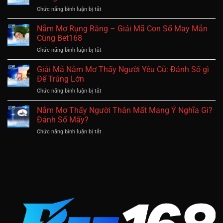
Tiên
Chức năng bình luận bị tắt
ở
BET168
Dàn
–
Đề
Nằm Mơ Rụng Răng – Giải Mã Con Số May Mắn
Săn
Số
Ngay
Cùng Bet168
36
Tiền
Chức năng bình luận bị tắt
ở
Và
Thưởng
Nằm
Cách
Hấp
Mơ
Giải Mã Nằm Mơ Thấy Người Yêu Cũ: Đánh Số gì
Chơi
Dẫn
Rụng
Siêu
Để Trúng Lớn
Răng
Dễ
Chức năng bình luận bị tắt
ở
–
Thắng
Giải
Giải
Tại
Mã
Nằm Mơ Thấy Người Thân Mất Mang Ý Nghĩa Gì?
Mã
Trang
Nằm
Con
Đánh Số Mấy?
Bet168
Mơ
Số
Chức năng bình luận bị tắt
ở
Thấy
May
Nằm
Người
Mắn
Mơ
Yêu
Cùng
Thấy
Cũ:
Bet168
Người
Đánh
Thân
Số
Mất
gì
Mang
Để
Ý
Trúng
Nghĩa
Lớn
Gì?