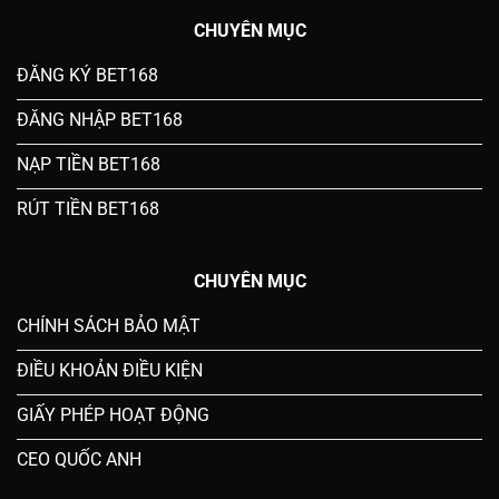
CHUYÊN MỤC
ĐĂNG KÝ BET168
ĐĂNG NHẬP BET168
NẠP TIỀN BET168
RÚT TIỀN BET168
CHUYÊN MỤC
CHÍNH SÁCH BẢO MẬT
ĐIỀU KHOẢN ĐIỀU KIỆN
GIẤY PHÉP HOẠT ĐỘNG
CEO QUỐC ANH