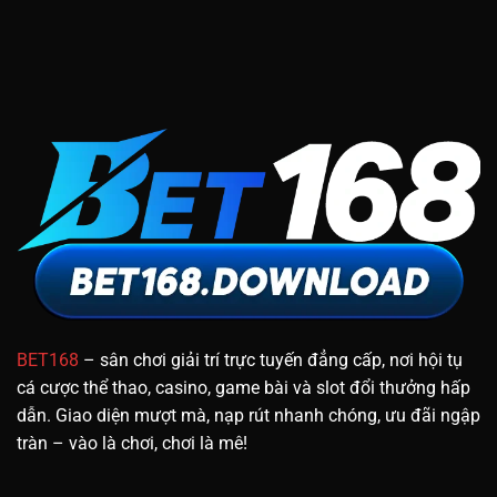
Nằm
Người
Mắn
Mơ
Yêu
Cùng
Thấy
Cũ:
Bet168
Người
Đánh
Thân
Số
Mất
gì
Mang
Để
Ý
Trúng
Nghĩa
Lớn
Gì?
Đánh
Số
Mấy?
BET168
– sân chơi giải trí trực tuyến đẳng cấp, nơi hội tụ
cá cược thể thao, casino, game bài và slot đổi thưởng hấp
dẫn. Giao diện mượt mà, nạp rút nhanh chóng, ưu đãi ngập
tràn – vào là chơi, chơi là mê!