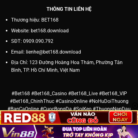
THÔNG TIN LIÊN HỆ
Thương hiệu: BET168
Website: bet168.download
SĐT: 0909.090.792
Email:
lienhe@bet168.download
Địa Chỉ: 123 Đường Hoàng Hoa Thám, Phường Tân
Bình, TP. Hồ Chí Minh, Việt Nam
#Bet168 #Bet168_Casino #Bet168_Live #Bet168_VIP
#Bet168_ChinhThuc #CasinoOnline #NoHuDoiThuong
#BanCaOnline #CuocBongDa #SoiKeo #ThuongNapDau
#ThuongKhung #NhanCode #RutTienNhanh
#Choivalaithang #DangKyNgay