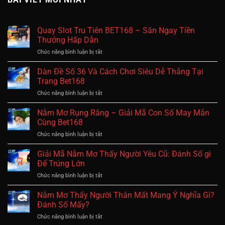
Quay Slot Tru Tiên BET168 – Săn Ngay Tiền
Thưởng Hấp Dẫn
Chức năng bình luận bị tắt
ở
Quay
Slot
Dàn Đề Số 36 Và Cách Chơi Siêu Dễ Thắng Tại
Tru
Trang Bet168
Tiên
Chức năng bình luận bị tắt
ở
BET168
Dàn
–
Đề
Nằm Mơ Rụng Răng – Giải Mã Con Số May Mắn
Săn
Số
Ngay
Cùng Bet168
36
Tiền
Chức năng bình luận bị tắt
ở
Và
Thưởng
Nằm
Cách
Hấp
Mơ
Giải Mã Nằm Mơ Thấy Người Yêu Cũ: Đánh Số gì
Chơi
Dẫn
Rụng
Siêu
Để Trúng Lớn
Răng
Dễ
Chức năng bình luận bị tắt
ở
–
Thắng
Giải
Giải
Tại
Mã
Nằm Mơ Thấy Người Thân Mất Mang Ý Nghĩa Gì?
Mã
Trang
Nằm
Con
Đánh Số Mấy?
Bet168
Mơ
Số
Chức năng bình luận bị tắt
ở
Thấy
May